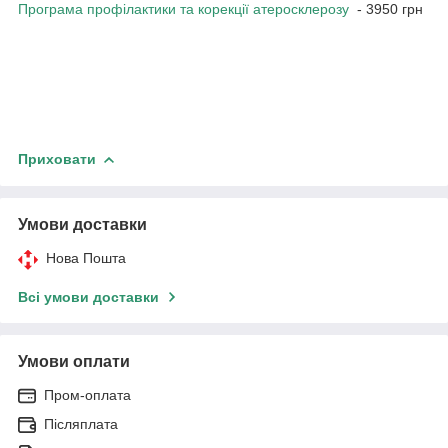
Програма профілактики та корекції атеросклерозу
- 3950 грн
Приховати
Умови доставки
Нова Пошта
Всі умови доставки
Умови оплати
Пром-оплата
Післяплата