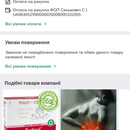
Оплата на рахунок
Оплата на рахунок ФОП Сенькович С.І.
UA983052990000026008000102055
Всі умови оплати
Умови повернення
Законом не передбачено повернення та обмін даного товару
належної якості
Всі умови повернення
Подібні товари компанії