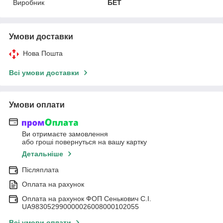
Виробник
БЕТ
Умови доставки
Нова Пошта
Всі умови доставки
Умови оплати
Ви отримаєте замовлення
або гроші повернуться на вашу картку
Детальніше
Післяплата
Оплата на рахунок
Оплата на рахунок ФОП Сенькович С.І.
UA983052990000026008000102055
Всі умови оплати