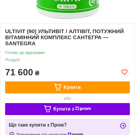
ULTIVIT (90) УЛЬТИВІТ / АЛТІВІТ, ПОТУЖНИЙ
ВІТАМІННИЙ КОМПЛЕКС САНТЕГРА —
SANTEGRA
Готово до відправки
Роздріб
71 600
₴
Купити
або
Купити з
Що таке купити з Пром?
Замовлення під захистом