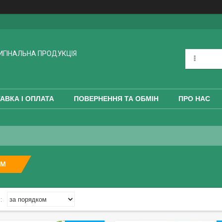
РИГІНАЛЬНА ПРОДУКЦІЯ
АВКА І ОПЛАТА
ПОВЕРНЕННЯ ТА ОБМІН
ПРО НАС
АМ