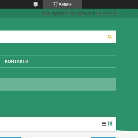
Кошик
Київ, проспект Перемоги 24, Київ, Україна
КОНТАКТИ