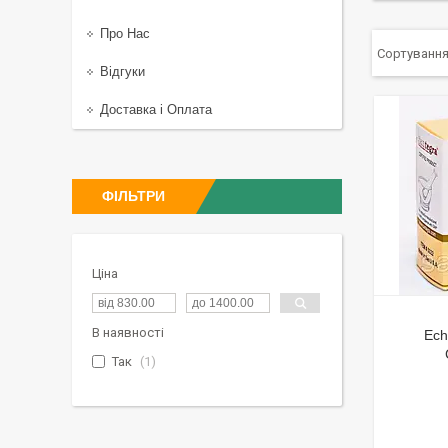
Про Нас
Відгуки
Доставка і Оплата
ФІЛЬТРИ
Ціна
В наявності
Ech
Так
1