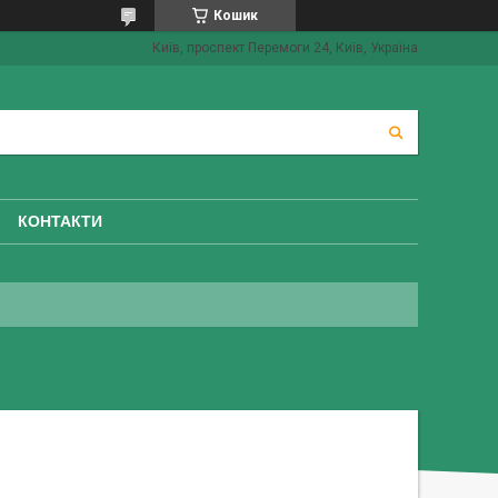
Кошик
Київ, проспект Перемоги 24, Київ, Україна
КОНТАКТИ