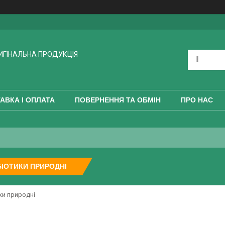
РИГІНАЛЬНА ПРОДУКЦІЯ
АВКА І ОПЛАТА
ПОВЕРНЕННЯ ТА ОБМІН
ПРО НАС
ІОТИКИ ПРИРОДНІ
ки природні