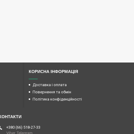
КОРИСНА ІНФОРМАЦІЯ
Доставка і оплата
Повернення та обмін
Політика конфіденційності
+380 (66) 518-27-33
Viber, Telegram