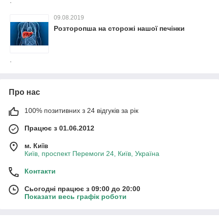
.
09.08.2019
Розторопша на сторожі нашої печінки
.
Про нас
100% позитивних з 24 відгуків за рік
Працює з 01.06.2012
м. Київ
Київ, проспект Перемоги 24, Київ, Україна
Контакти
Сьогодні працює з 09:00 до 20:00
Показати весь графік роботи