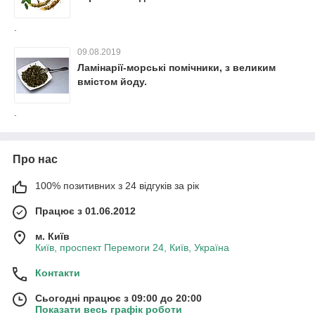
.
09.08.2019
Ламінарії-морські помічники, з великим
вмістом йоду.
.
Про нас
100% позитивних з 24 відгуків за рік
Працює з 01.06.2012
м. Київ
Київ, проспект Перемоги 24, Київ, Україна
Контакти
Сьогодні працює з 09:00 до 20:00
Показати весь графік роботи