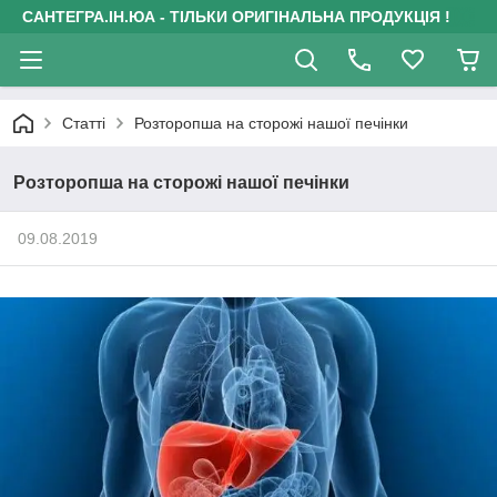
САНТЕГРА.ІН.ЮА - ТІЛЬКИ ОРИГІНАЛЬНА ПРОДУКЦІЯ !
Статті
Розторопша на сторожі нашої печінки
Розторопша на сторожі нашої печінки
09.08.2019