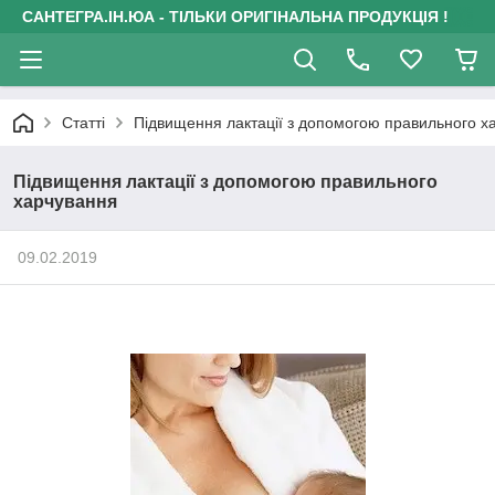
САНТЕГРА.ІН.ЮА - ТІЛЬКИ ОРИГІНАЛЬНА ПРОДУКЦІЯ !
Статті
Підвищення лактації з допомогою правильного х
Підвищення лактації з допомогою правильного
харчування
09.02.2019