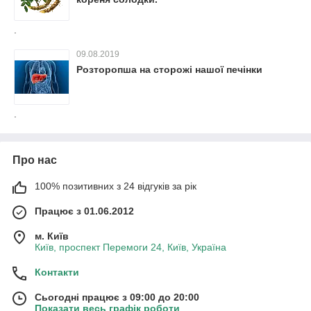
.
09.08.2019
Розторопша на сторожі нашої печінки
.
Про нас
100% позитивних з 24 відгуків за рік
Працює з 01.06.2012
м. Київ
Київ, проспект Перемоги 24, Київ, Україна
Контакти
Сьогодні працює з 09:00 до 20:00
Показати весь графік роботи