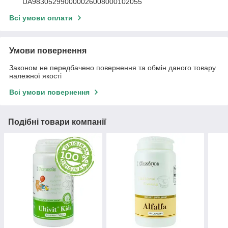
UA983052990000026008000102055
Всі умови оплати
Умови повернення
Законом не передбачено повернення та обмін даного товару
належної якості
Всі умови повернення
Подібні товари компанії