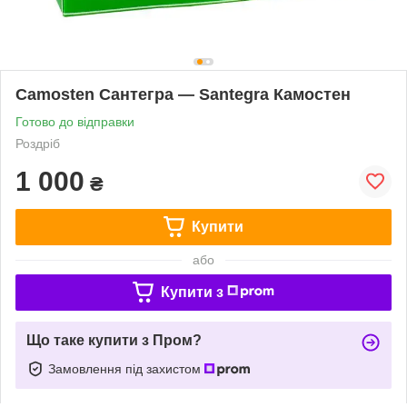
Camosten Сантегра — Santegra Камостен
Готово до відправки
Роздріб
1 000
₴
Купити
або
Купити з
Що таке купити з Пром?
Замовлення під захистом