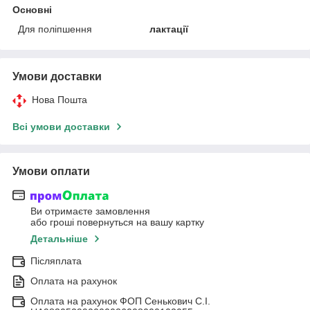
Основні
Для поліпшення
лактації
Умови доставки
Нова Пошта
Всі умови доставки
Умови оплати
Ви отримаєте замовлення
або гроші повернуться на вашу картку
Детальніше
Післяплата
Оплата на рахунок
Оплата на рахунок ФОП Сенькович С.І.