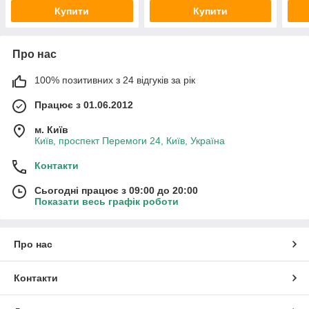
Купити
Купити
Про нас
100% позитивних з 24 відгуків за рік
Працює з 01.06.2012
м. Київ
Київ, проспект Перемоги 24, Київ, Україна
Контакти
Сьогодні працює з 09:00 до 20:00
Показати весь графік роботи
Про нас
Контакти