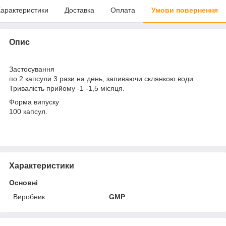
арактеристики
Доставка
Оплата
Умови повернення
Опис
Застосування
по 2 капсули 3 рази на день, запиваючи склянкою води.
Тривалість прийому -1 -1,5 місяця.
Форма випуску
100 капсул.
Характеристики
Основні
Виробник
GMP