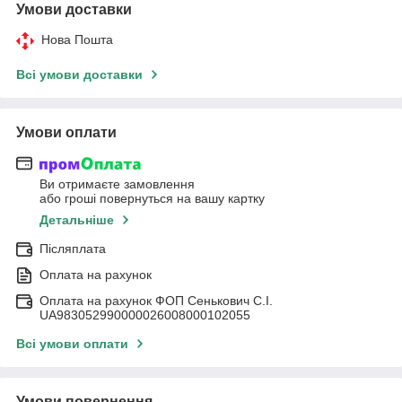
Умови доставки
Нова Пошта
Всі умови доставки
Умови оплати
Ви отримаєте замовлення
або гроші повернуться на вашу картку
Детальніше
Післяплата
Оплата на рахунок
Оплата на рахунок ФОП Сенькович С.І.
UA983052990000026008000102055
Всі умови оплати
Умови повернення