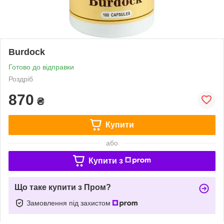
Burdock
Готово до відправки
Роздріб
870
₴
Купити
або
Купити з
Що таке купити з Пром?
Замовлення під захистом