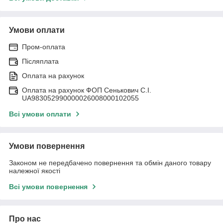
Умови оплати
Пром-оплата
Післяплата
Оплата на рахунок
Оплата на рахунок ФОП Сенькович С.І.
UA983052990000026008000102055
Всі умови оплати
Умови повернення
Законом не передбачено повернення та обмін даного товару
належної якості
Всі умови повернення
Про нас