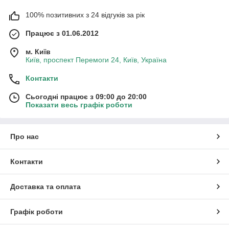
100% позитивних з 24 відгуків за рік
Працює з 01.06.2012
м. Київ
Київ, проспект Перемоги 24, Київ, Україна
Контакти
Сьогодні працює з 09:00 до 20:00
Показати весь графік роботи
Про нас
Контакти
Доставка та оплата
Графік роботи