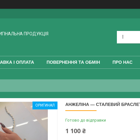
РИГІНАЛЬНА ПРОДУКЦІЯ
АВКА І ОПЛАТА
ПОВЕРНЕННЯ ТА ОБМІН
ПРО НАС
АНЖЕЛІНА — СТАЛЕВИЙ БРАСЛЕТ
ОРИГИНАЛ
Готово до відправки
1 100 ₴