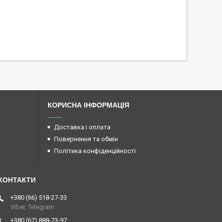
КОРИСНА ІНФОРМАЦІЯ
Доставка і оплата
Повернення та обмін
Політика конфіденційності
+380 (66) 518-27-33
Viber, Telegram
+380 (67) 888-73-97