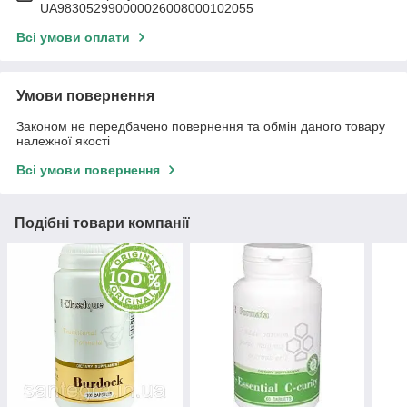
UA983052990000026008000102055
Всі умови оплати
Умови повернення
Законом не передбачено повернення та обмін даного товару
належної якості
Всі умови повернення
Подібні товари компанії