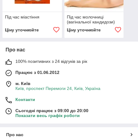
Під час міастіння
Під час молочниці
(вагінальної кандидози)
Ціну уточнюйте
Ціну уточнюйте
Про нас
100% позитивних з 24 відгуків за рік
Працює з 01.06.2012
м. Київ
Київ, проспект Перемоги 24, Київ, Україна
Контакти
Сьогодні працює з 09:00 до 20:00
Показати весь графік роботи
Про нас