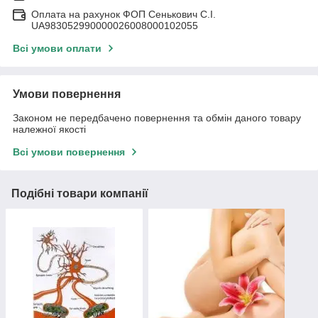
Оплата на рахунок ФОП Сенькович С.І.
UA983052990000026008000102055
Всі умови оплати
Умови повернення
Законом не передбачено повернення та обмін даного товару
належної якості
Всі умови повернення
Подібні товари компанії