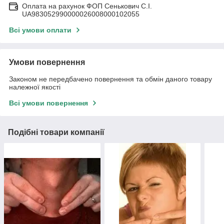
Оплата на рахунок ФОП Сенькович С.І.
UA983052990000026008000102055
Всі умови оплати
Умови повернення
Законом не передбачено повернення та обмін даного товару
належної якості
Всі умови повернення
Подібні товари компанії